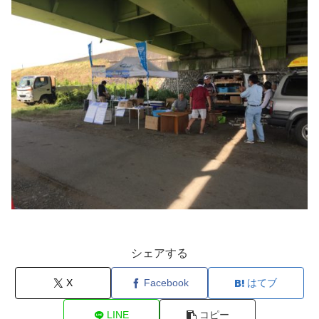
シェアする
X
Facebook
はてブ
LINE
コピー