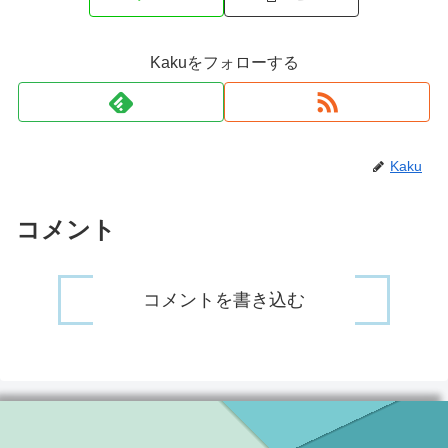
Kakuをフォローする
Kaku
コメント
コメントを書き込む