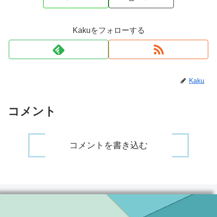
Kakuをフォローする
Kaku
コメント
コメントを書き込む