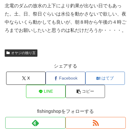
北電のダムの放水の上下により釣果が出ない日でもあっ
た。土、日、祭日ぐらいは水位を動かさないで欲しい、夜
中ならいくら動かしても良いが、朝８時から午後の４時ご
ろまでお願いしたいと思うのは私だけだろうか・・・・。
オヤジの独り言
シェアする
X
Facebook
はてブ
LINE
コピー
fishingshopをフォローする