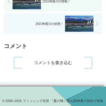
22日神通川の情報！
25日神通川の状態！
コメント
コメントを書き込む
© 2006-2026 フィッシング吉井 『夏の陣』富山県神通川友釣り情報.