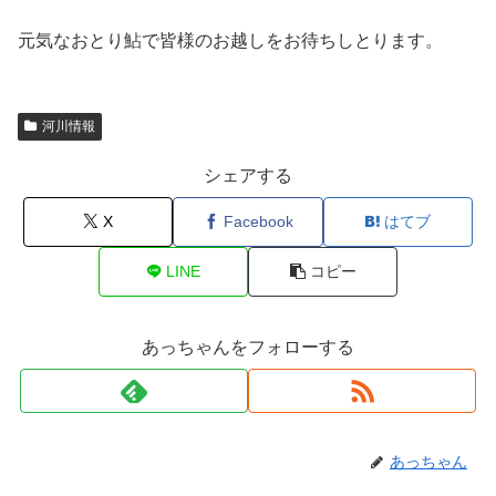
元気なおとり鮎で皆様のお越しをお待ちしとります。
河川情報
シェアする
X
Facebook
はてブ
LINE
コピー
あっちゃんをフォローする
あっちゃん