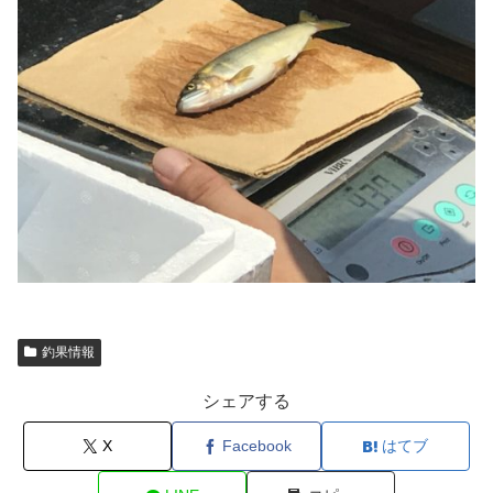
釣果情報
シェアする
X
Facebook
はてブ