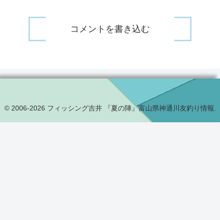
コメントを書き込む
© 2006-2026 フィッシング吉井 『夏の陣』富山県神通川友釣り情報.