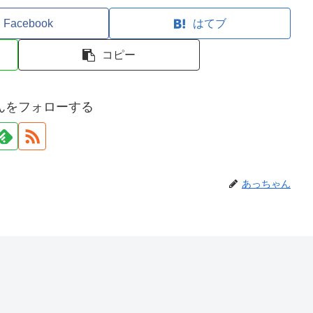
Facebook
はてブ
コピー
んをフォローする
あっちゃん