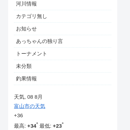
河川情報
カテゴリ無し
お知らせ
あっちゃんの独り言
トーナメント
未分類
釣果情報
天気, 08 8月
富山市の天気
+
36
°
°
最高:
+
34
最低:
+
23