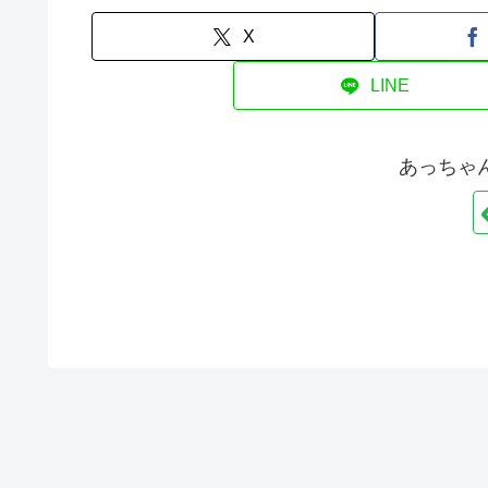
X
LINE
あっちゃ