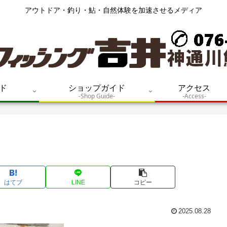
アウトドア・釣り・鮎・自然体験を加速させるメディア
ド
ショップガイド
アクセス
-Shop Guide-
-Access-
はてブ
LINE
コピー
2025.08.28