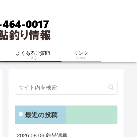
よくあるご質問
リンク
-FAQ-
-Links-
最近の投稿
2026.08.06 釣果速報