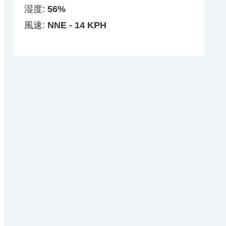
湿度:
56%
風速:
NNE - 14 KPH