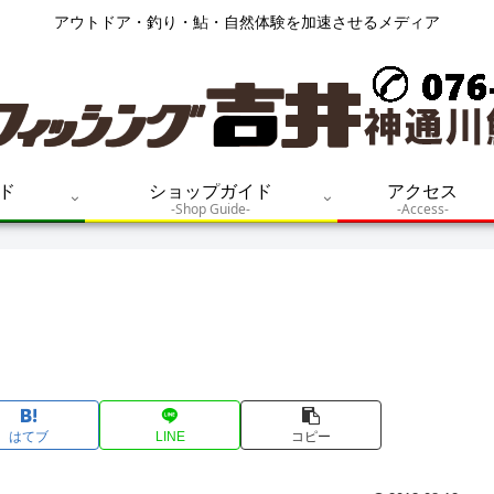
アウトドア・釣り・鮎・自然体験を加速させるメディア
ド
ショップガイド
アクセス
-Shop Guide-
-Access-
はてブ
LINE
コピー