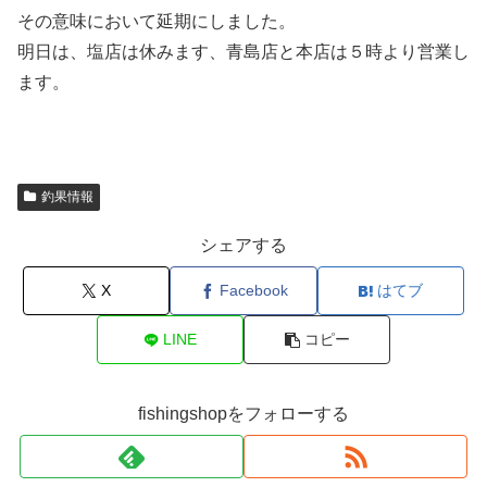
その意味において延期にしました。
明日は、塩店は休みます、青島店と本店は５時より営業し
ます。
釣果情報
シェアする
X
Facebook
はてブ
LINE
コピー
fishingshopをフォローする