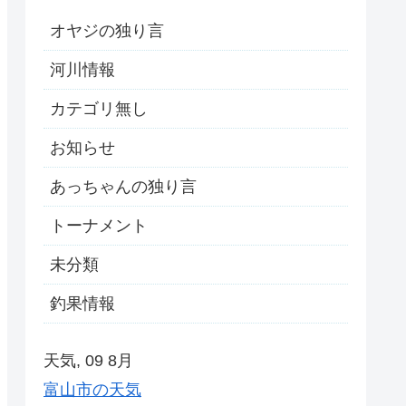
オヤジの独り言
河川情報
カテゴリ無し
お知らせ
あっちゃんの独り言
トーナメント
未分類
釣果情報
天気, 09 8月
富山市の天気