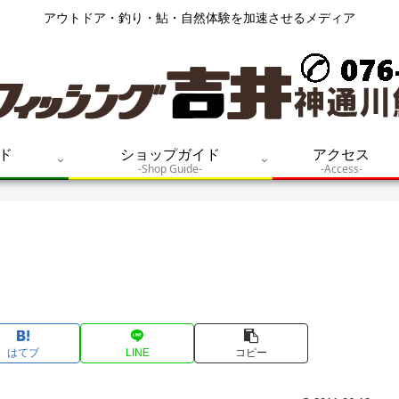
アウトドア・釣り・鮎・自然体験を加速させるメディア
ド
ショップガイド
アクセス
-Shop Guide-
-Access-
はてブ
LINE
コピー