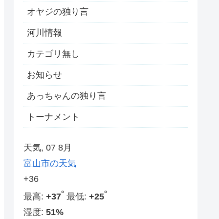
オヤジの独り言
河川情報
カテゴリ無し
お知らせ
あっちゃんの独り言
トーナメント
天気, 07 8月
富山市の天気
+
36
°
°
最高:
+
37
最低:
+
25
湿度:
51%