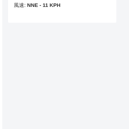
風速:
NNE - 11 KPH