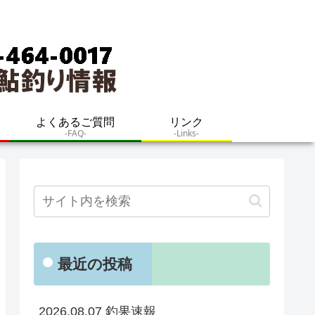
よくあるご質問
リンク
-FAQ-
-Links-
最近の投稿
2026.08.07 釣果速報