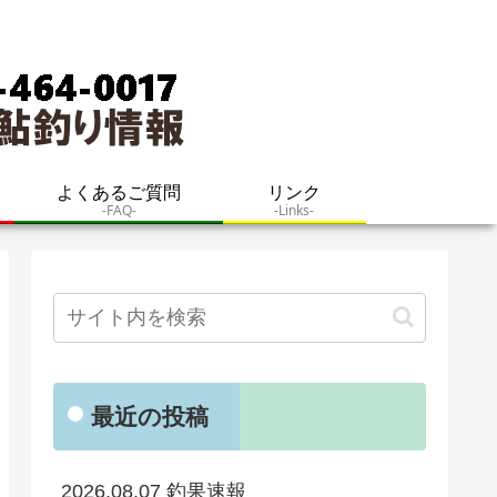
よくあるご質問
リンク
-FAQ-
-Links-
最近の投稿
2026.08.07 釣果速報