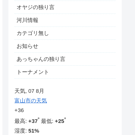
オヤジの独り言
河川情報
カテゴリ無し
お知らせ
あっちゃんの独り言
トーナメント
天気, 07 8月
富山市の天気
+
36
°
°
最高:
+
37
最低:
+
25
湿度:
51%