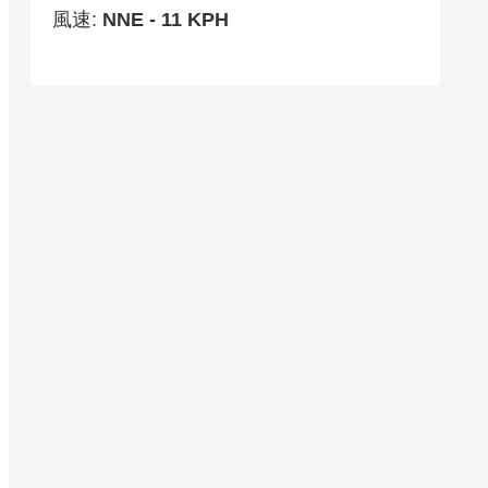
風速:
NNE - 11 KPH