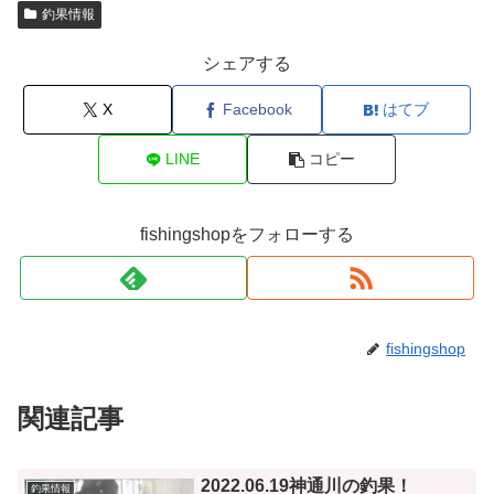
釣果情報
シェアする
X
Facebook
はてブ
LINE
コピー
fishingshopをフォローする
fishingshop
関連記事
2022.06.19神通川の釣果！
釣果情報