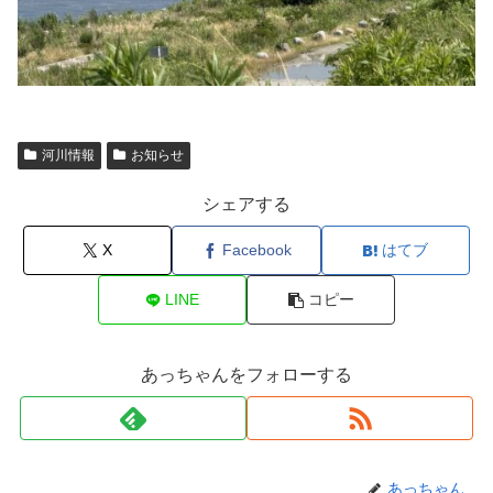
河川情報
お知らせ
シェアする
X
Facebook
はてブ
LINE
コピー
あっちゃんをフォローする
あっちゃん