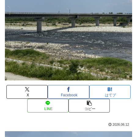
X
Facebook
はてブ
LINE
コピー
2026.06.12