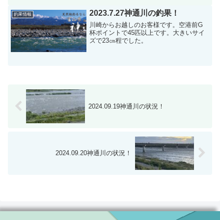
2023.7.27神通川の釣果！
釣果情報
川崎からお越しのお客様です。空港前G
杯ポイントで45匹以上です。大きいサイ
ズで23㎝程でした。
2024.09.19神通川の状況！
2024.09.20神通川の状況！