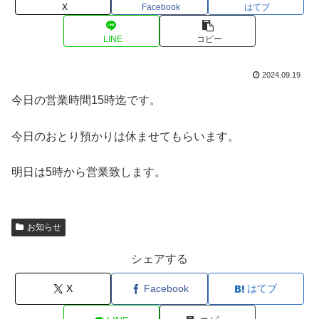
X
Facebook
はてブ
LINE
コピー
2024.09.19
今日の営業時間15時迄です。
今日のおとり預かりは休ませてもらいます。
明日は5時から営業致します。
お知らせ
シェアする
X
Facebook
はてブ