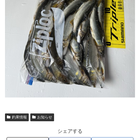
釣果情報
お知らせ
シェアする