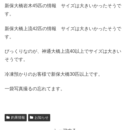
新保大橋岩木45匹の情報 サイズは大きいかったそうで
す。
新保大橋上流42匹の情報 サイズは大きいかったそうで
す。
びっくりなのが、神通大橋上流40以上でサイズは大きい
そうです。
冷凍預かりのお客様で新保大橋30匹以上です。
一袋写真撮るの忘れてます。
釣果情報
お知らせ