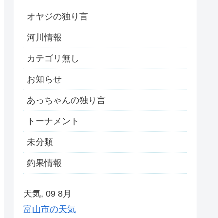
オヤジの独り言
河川情報
カテゴリ無し
お知らせ
あっちゃんの独り言
トーナメント
未分類
釣果情報
天気, 09 8月
富山市の天気