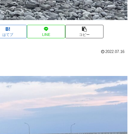
はてブ
LINE
コピー
2022.07.16