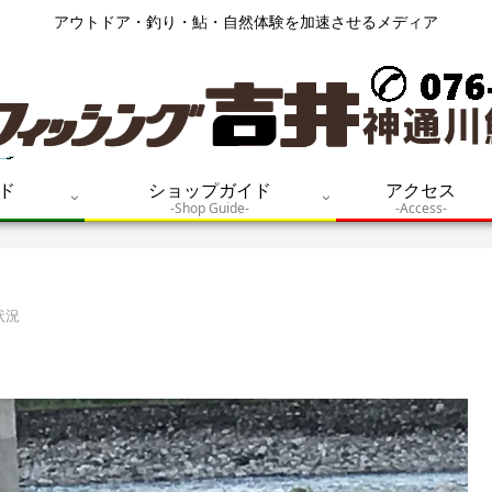
アウトドア・釣り・鮎・自然体験を加速させるメディア
ド
ショップガイド
アクセス
-Shop Guide-
-Access-
状況