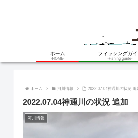
ホーム
フィッシングガイ
-HOME-
-Fishing guide-
ホーム
河川情報
2022.07.04神通川の状況 
2022.07.04神通川の状況 追加
河川情報