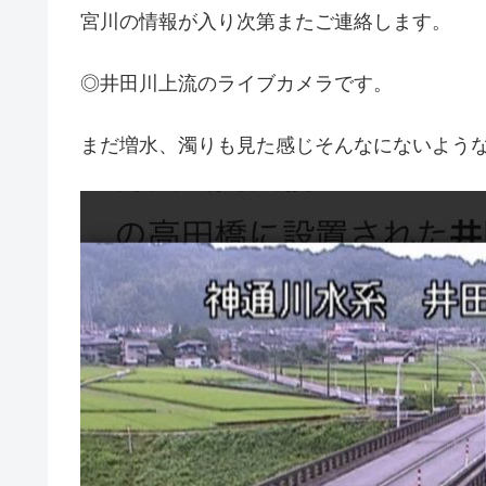
宮川の情報が入り次第またご連絡します。
◎井田川上流のライブカメラです。
まだ増水、濁りも見た感じそんなにないよう