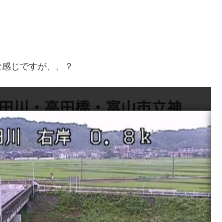
な感じですが、、？