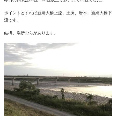
ポイントとすれば新婦大橋上流、土渕、岩木、新婦大橋下
流です。
結構、場所むらがあります。