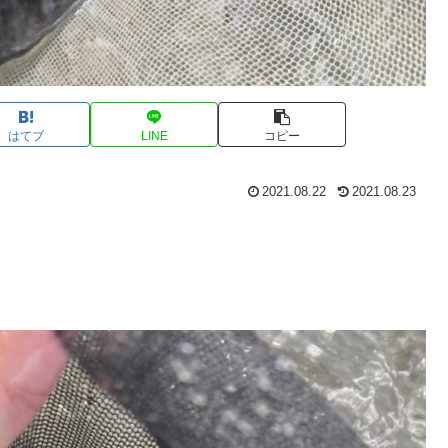
はてブ
LINE
コピー
2021.08.22
2021.08.23