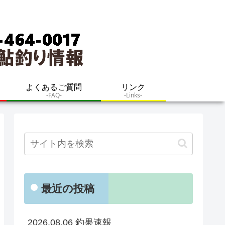
よくあるご質問
リンク
-FAQ-
-Links-
最近の投稿
2026.08.06 釣果速報