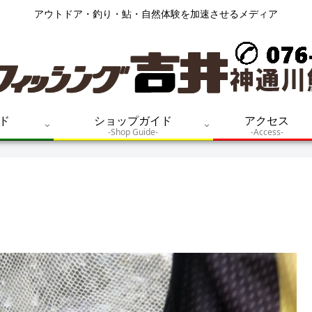
アウトドア・釣り・鮎・自然体験を加速させるメディア
ド
ショップガイド
アクセス
-Shop Guide-
-Access-