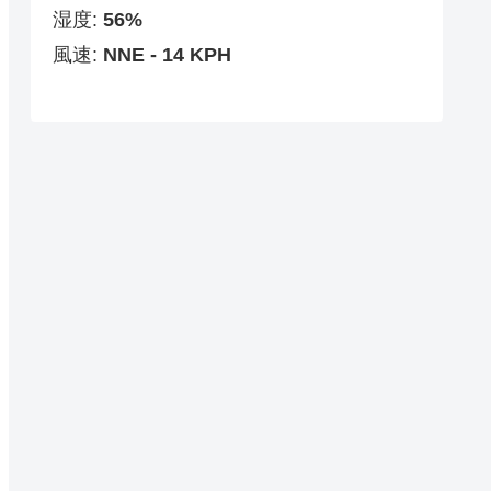
湿度:
56%
風速:
NNE - 14 KPH