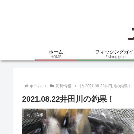
ホーム
フィッシングガイ
-HOME-
-Fishing guide-
ホーム
河川情報
2021.08.22井田川の釣果！
2021.08.22井田川の釣果！
河川情報