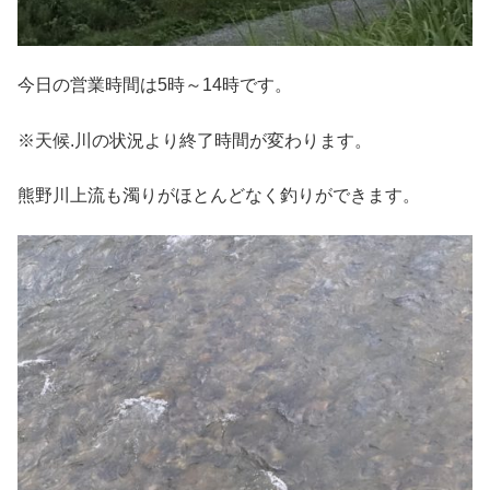
今日の営業時間は5時～14時です。
※天候.川の状況より終了時間が変わります。
熊野川上流も濁りがほとんどなく釣りができます。