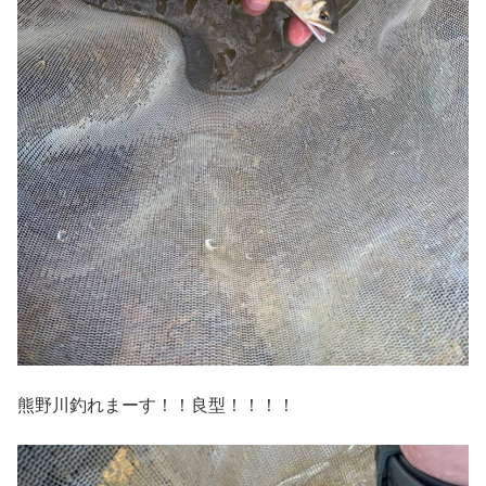
熊野川釣れまーす！！良型！！！！