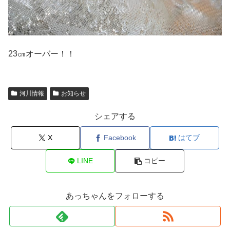
23㎝オーバー！！
河川情報
お知らせ
シェアする
X
Facebook
はてブ
LINE
コピー
あっちゃんをフォローする