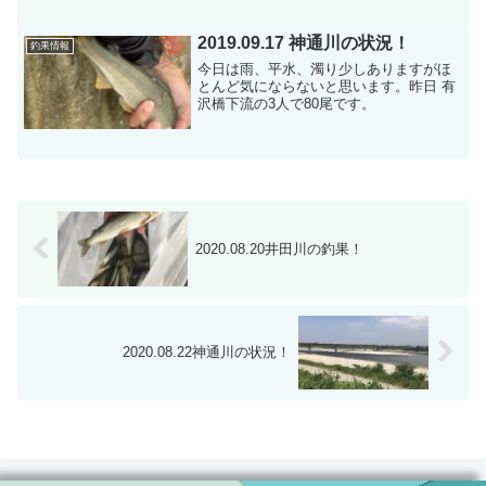
2019.09.17 神通川の状況！
釣果情報
今日は雨、平水、濁り少しありますがほ
とんど気にならないと思います。昨日 有
沢橋下流の3人で80尾です。
2020.08.20井田川の釣果！
2020.08.22神通川の状況！