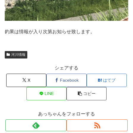
釣果は情報が入り次第お知らせ致します。
河川情報
シェアする
X
Facebook
はてブ
LINE
コピー
あっちゃんをフォローする