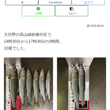
X
Facebook
はてブ
LINE
コピー
2020.08.06
大沢野の高山線鉄橋付近で、
14時30分から17時30分の3時間。
10尾でした。