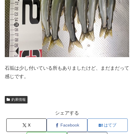
石垢は少し付いている所もありましたけど、まだまだって
感じです。
釣果情報
シェアする
X
Facebook
はてブ