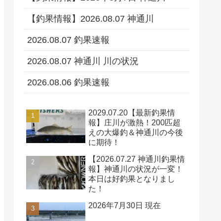
【釣果情報】2026.08.07 神通川
2026.08.07 釣果速報
2026.08.07 神通川 川の状況
2026.08.06 釣果速報
2029.07.20【最新釣果情
報】庄川が激熱！200匹超
えの大爆釣＆神通川の今後
に期待！
【2026.07.27 神通川釣果情
報】神通川の状況が一変！
本日は好釣果となりまし
た！
2026年7月30日 現在