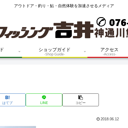
アウトドア・釣り・鮎・自然体験を加速させるメディア
ド
ショップガイド
アクセス
-Shop Guide-
-Access-
はてブ
LINE
コピー
2018.06.12