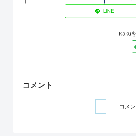
LINE
Kak
コメント
コメン