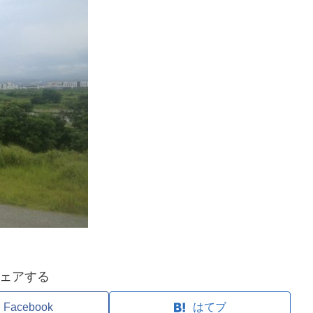
ェアする
Facebook
はてブ