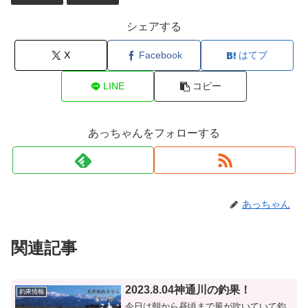
シェアする
X
Facebook
はてブ
LINE
コピー
あっちゃんをフォローする
あっちゃん
関連記事
2023.8.04神通川の釣果！
釣果情報
今日は朝から昼頃まで風が吹いていて釣