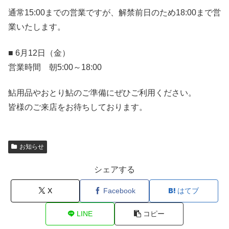
通常15:00までの営業ですが、解禁前日のため18:00まで営
業いたします。
■ 6月12日（金）
営業時間 朝5:00～18:00
鮎用品やおとり鮎のご準備にぜひご利用ください。
皆様のご来店をお待ちしております。
お知らせ
シェアする
X
Facebook
はてブ
LINE
コピー