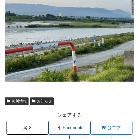
河川情報
お知らせ
シェアする
X
Facebook
はてブ