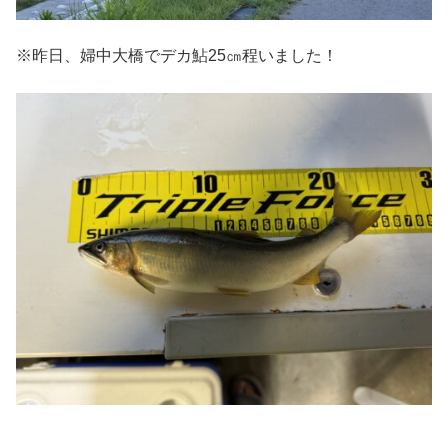
※昨日、婦中大橋でデカ鮎25㎝程いました！