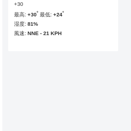
+
30
°
°
最高:
+
30
最低:
+
24
湿度:
81%
風速:
NNE - 21 KPH