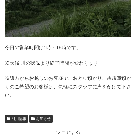
今日の営業時間は5時～18時です。
※天候.川の状況より終了時間が変わります。
※遠方からお越しのお客様で、おとり預かり、冷凍庫預か
りのご希望のお客様は、気軽にスタッフに声をかけて下さ
い。
河川情報
お知らせ
シェアする