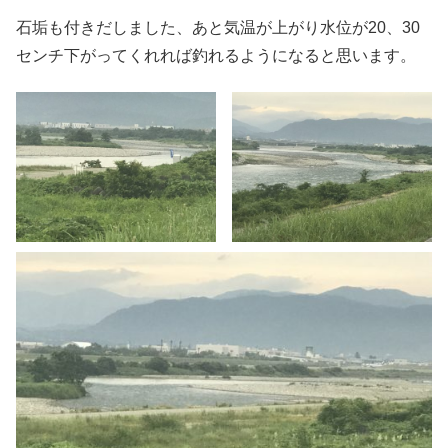
石垢も付きだしました、あと気温が上がり水位が20、30
センチ下がってくれれば釣れるようになると思います。